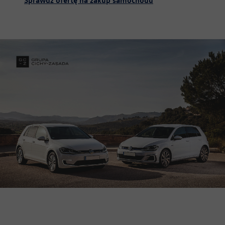
Sprawdź ofertę na zakup samochodu