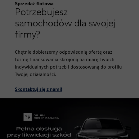
Sprzedaż flotowa
Potrzebujesz
samochodów dla swojej
firmy?
Chętnie dobierzemy odpowiednią ofertę oraz
formę finansowania skrojoną na miarę Twoich
indywidualnych potrzeb i dostosowaną do profilu
Twojej działalności.
Skontaktuj się z nami!