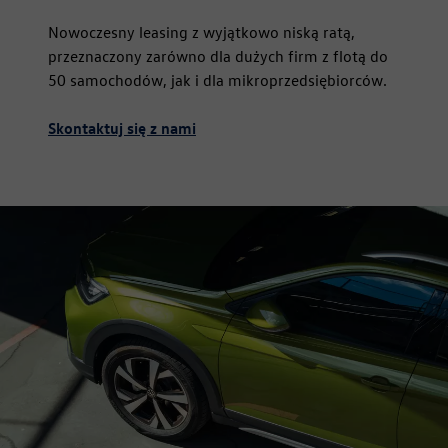
Nowoczesny leasing z wyjątkowo niską ratą,
przeznaczony zarówno dla dużych firm z flotą do
50 samochodów, jak i dla mikroprzedsiębiorców.
Skontaktuj się z nami