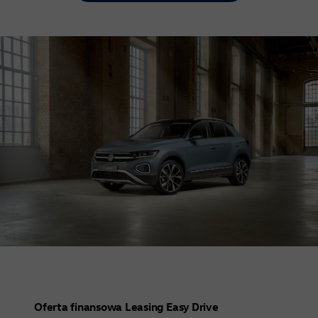
Oferta finansowa Leasing Easy Drive