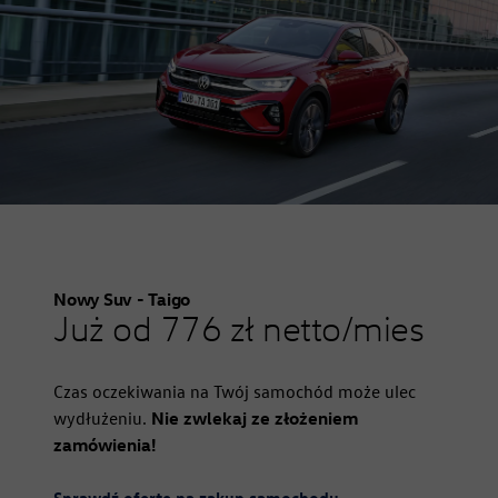
Nowy Suv - Taigo
Już od 776 zł netto/mies
Czas oczekiwania na Twój samochód może ulec
wydłużeniu.
Nie zwlekaj ze złożeniem
zamówienia!