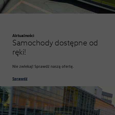
Aktualności
Samochody dostępne od
ręki!
Nie zwlekaj! Sprawdź naszą ofertę.
Sprawdź