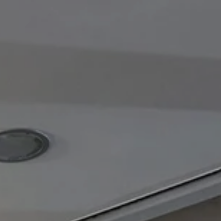
Oferty sezonowe