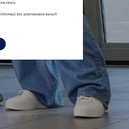
nia strony.
 informacji dot. przetwarzania danych