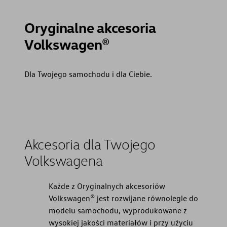
Oryginalne akcesoria
Volkswagen®
Dla Twojego samochodu i dla Ciebie.
Akcesoria dla Twojego
Volkswagena
Każde z Oryginalnych akcesoriów
Volkswagen® jest rozwijane równolegle do
modelu samochodu, wyprodukowane z
wysokiej jakości materiałów i przy użyciu