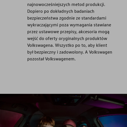
najnowocześniejszych metod produkcji.
Dopiero po dokładnych badaniach
bezpieczeństwa zgodnie ze standardami
wykraczającymi poza wymagania stawiane
przez ustawowe przepisy, akcesoria mogą
wejść do oferty oryginalnych produktów
Volkswagena. Wszystko po to, aby klient
był bezpieczny i zadowolony. A Volkswagen
pozostał Volkswagenem.