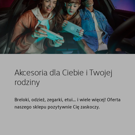
Akcesoria dla Ciebie i Twojej
rodziny
Breloki, odzież, zegarki, etui… i wiele więcej! Oferta
naszego sklepu pozytywnie Cię zaskoczy.