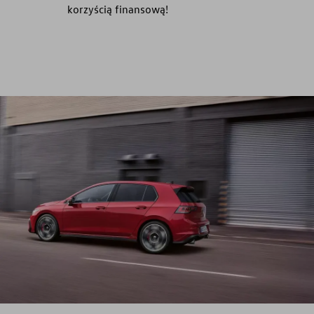
korzyścią finansową!