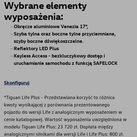
Wybrane elementy
wyposażenia:
Obręcze aluminiowe Venezia 17",
Szyba tylna oraz boczne tylne przyciemniane,
szyby boczne dźwiękoszczelne.
Reflektory LED Plus
Keyless Access - bezkluczykowy dostęp i
uruchamianie samochodu z funkcją SAFELOCK
Skonfiguruj
*Tiguan Life Plus - Przedstawiana korzyść to różnica
kwoty wynikającej z porównania prezentowanego
pojazdu do wersji Life z analogicznym wyposażeniem w
cenie katalogowej. Wartość wyposażenia uwzględniona w
modelu Tiguan Life Plus: 23 720 zł. Dopłata między
analogicznymi silnikami dla wersji Life i Life Plus: 800 zł.