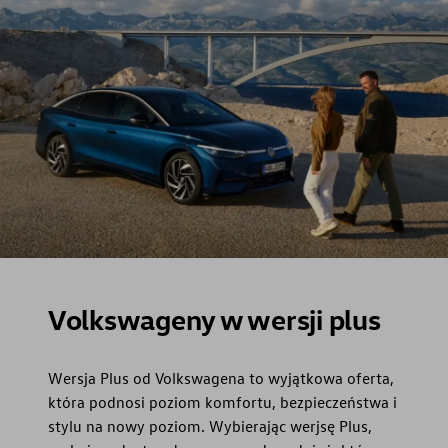
Volkswageny w wersji plus
Wersja Plus od Volkswagena to wyjątkowa oferta,
która podnosi poziom komfortu, bezpieczeństwa i
stylu na nowy poziom. Wybierając werjsę Plus,