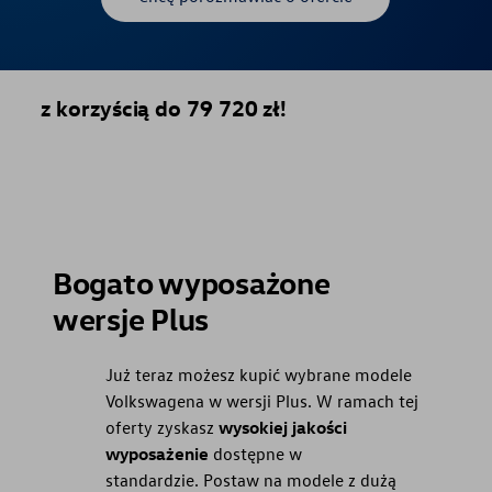
z korzyścią do 79 720 zł!
Bogato wyposażone
wersje Plus
Już teraz możesz kupić wybrane modele
Volkswagena w wersji Plus. W ramach tej
oferty zyskasz
wysokiej jakości
wyposażenie
dostępne w
standardzie. Postaw na modele z dużą