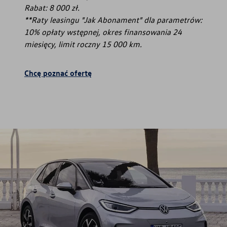
Rabat: 8 000 zł.
**Raty leasingu "Jak Abonament" dla parametrów:
10% opłaty wstępnej, okres finansowania 24
miesięcy, limit roczny 15 000 km.
Chcę poznać ofertę