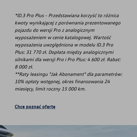
*ID.3 Pro Plus - Przedstawiana korzyść to różnica
kwoty wynikającej z porównania prezentowanego
pojazdu do wersji Pro z analogicznym
wyposażeniem w cenie katalogowej. Wartość
wyposażenia uwzględniona w modelu ID.3 Pro
Plus: 31 770 zł. Dopłata między analogicznymi
silnikami dla wersji Pro i Pro Plus: 4 600 zł. Rabat:
8 000 zł.
**Raty leasingu "Jak Abonament" dla parametrów:
10% opłaty wstępnej, okres finansowania 24
miesięcy, limit roczny 15 000 km.
Chcę poznać ofertę