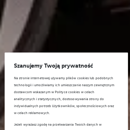
Szanujemy Twoją prywatność
Na stronie internetowej używamy plików cookies lub podobnych
technologii i umożliwiamy ich umieszczanie naszym zewnętrznym
dostawcom wskazanym w Polityce cookies w celach
analitycznych i statystycznych, dostosowywania strony do
indywidualnych potrzeb Użytkowników, społecznościowych oraz
w celach reklamowych.
Jeżeli wyrażasz zgodę na przetwarzania Twoich danych w