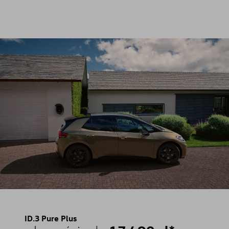
ID.3 Pure Plus