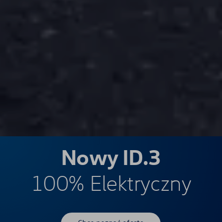
Nowy ID.3
100% Elektryczny